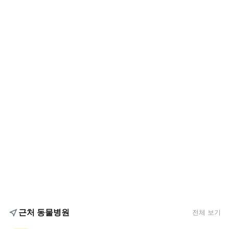
근처 동물병원
전체 보기