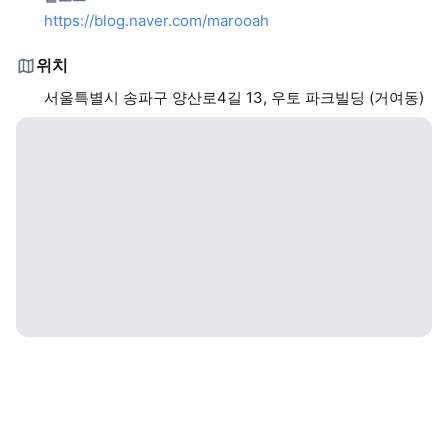
https://blog.naver.com/marooah
위치
서울특별시 송파구 양산로4길 13, 우토 파크빌딩 (거여동)