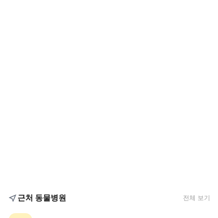
근처 동물병원
전체 보기