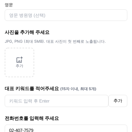
영문
사진을 추가해 주세요
JPG, PNG (최대 5MB). 대표 사진이 첫 번째로 노출됩니다.
추가
대표 키워드를 적어주세요
(15자 이내, 최대 5개)
추가
전화번호를 입력해 주세요