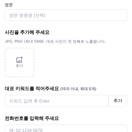
영문
사진을 추가해 주세요
JPG, PNG (최대 5MB). 대표 사진이 첫 번째로 노출됩니다.
추가
대표 키워드를 적어주세요
(15자 이내, 최대 5개)
추가
전화번호를 입력해 주세요