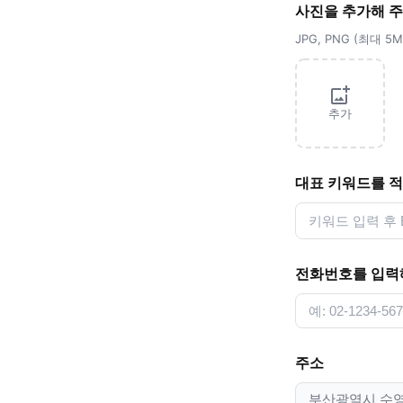
사진을 추가해 
JPG, PNG (최대 
추가
대표 키워드를 
전화번호를 입력
주소