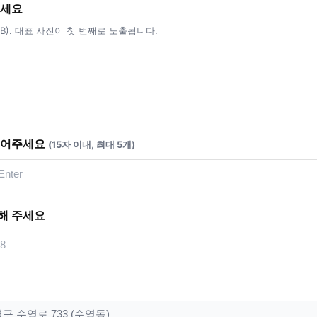
주세요
5MB). 대표 사진이 첫 번째로 노출됩니다.
적어주세요
(15자 이내, 최대 5개)
해 주세요