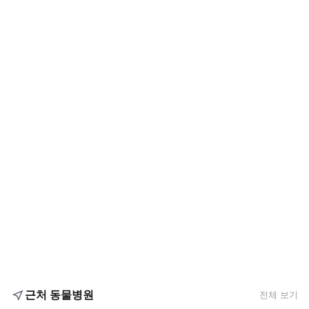
근처 동물병원
전체 보기