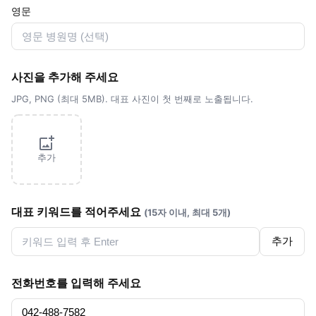
영문
사진을 추가해 주세요
JPG, PNG (최대 5MB). 대표 사진이 첫 번째로 노출됩니다.
추가
대표 키워드를 적어주세요
(15자 이내, 최대 5개)
추가
전화번호를 입력해 주세요