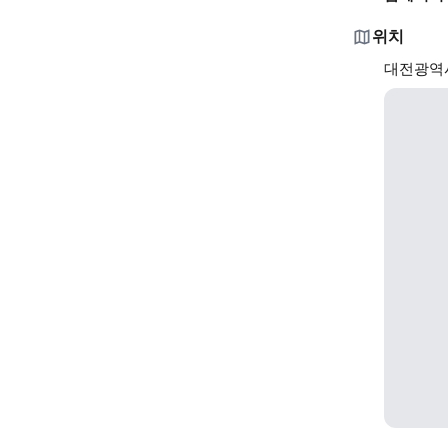
위치
대전광역시 