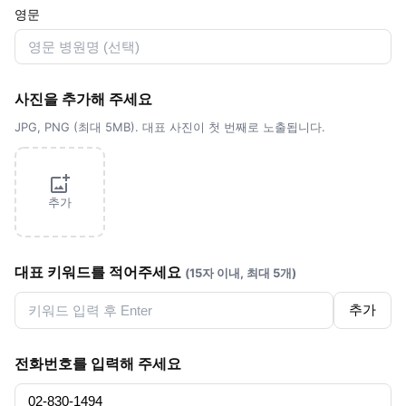
영문
사진을 추가해 주세요
JPG, PNG (최대 5MB). 대표 사진이 첫 번째로 노출됩니다.
추가
대표 키워드를 적어주세요
(15자 이내, 최대 5개)
추가
전화번호를 입력해 주세요