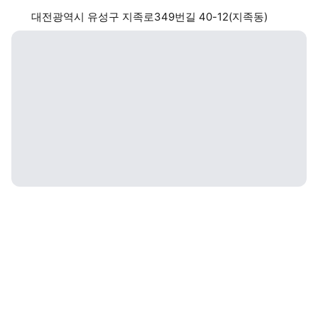
대전광역시 유성구 지족로349번길 40-12(지족동)