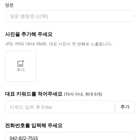
영문
사진을 추가해 주세요
JPG, PNG (최대 5MB). 대표 사진이 첫 번째로 노출됩니다.
추가
대표 키워드를 적어주세요
(15자 이내, 최대 5개)
추가
전화번호를 입력해 주세요