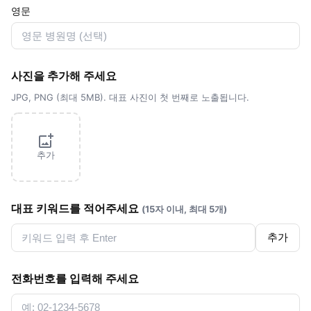
영문
사진을 추가해 주세요
JPG, PNG (최대 5MB). 대표 사진이 첫 번째로 노출됩니다.
추가
대표 키워드를 적어주세요
(15자 이내, 최대 5개)
추가
전화번호를 입력해 주세요