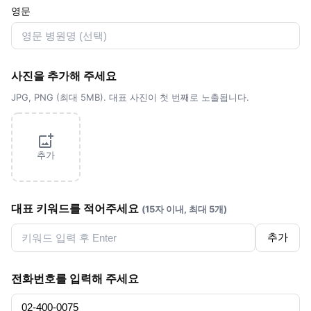
영문
사진을 추가해 주세요
JPG, PNG (최대 5MB). 대표 사진이 첫 번째로 노출됩니다.
추가
대표 키워드를 적어주세요
(15자 이내, 최대 5개)
추가
전화번호를 입력해 주세요