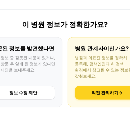
이 병원 정보가 정확한가요?
못된 정보를 발견했다면
병원 관계자이신가요?
 정보 중 잘못된 내용이 있거나,
병원과 의료진 정보를 정확히
 방문 후 알게 된 정보가 있다면
등록해, 검색엔진과 AI 검색
 제안을 보내주세요.
환경에서 참고될 수 있는 정보
갖춰보세요.
정보 수정 제안
직접 관리하기
→