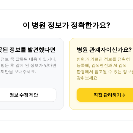
이 병원 정보가 정확한가요?
못된 정보를 발견했다면
병원 관계자이신가요?
 정보 중 잘못된 내용이 있거나,
병원과 의료진 정보를 정확히
 방문 후 알게 된 정보가 있다면
등록해, 검색엔진과 AI 검색
 제안을 보내주세요.
환경에서 참고될 수 있는 정보
갖춰보세요.
정보 수정 제안
직접 관리하기
→