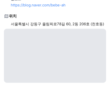
https://blog.naver.com/bebe-ah
위치
서울특별시 강동구 올림픽로78길 60, 2동 206호 (천호동)