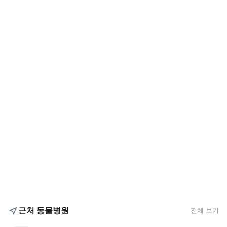
근처 동물병원
전체 보기