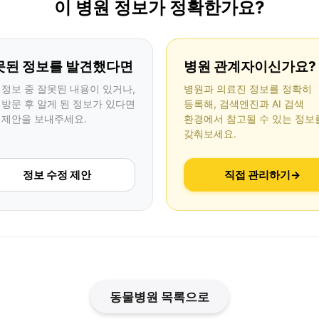
이 병원 정보가 정확한가요?
못된 정보를 발견했다면
병원 관계자이신가요?
 정보 중 잘못된 내용이 있거나,
병원과 의료진 정보를 정확히
 방문 후 알게 된 정보가 있다면
등록해, 검색엔진과 AI 검색
 제안을 보내주세요.
환경에서 참고될 수 있는 정보
갖춰보세요.
정보 수정 제안
직접 관리하기
→
동물병원 목록으로