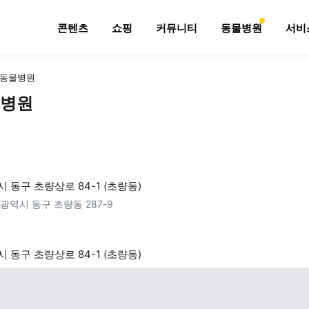
콘텐츠
쇼핑
커뮤니티
동물병원
서비
동물병원
병원
 동구 초량상로 84-1 (초량동)
광역시 동구 초량동 287-9
 동구 초량상로 84-1 (초량동)