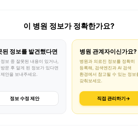
이 병원 정보가 정확한가요?
못된 정보를 발견했다면
병원 관계자이신가요?
 정보 중 잘못된 내용이 있거나,
병원과 의료진 정보를 정확히
 방문 후 알게 된 정보가 있다면
등록해, 검색엔진과 AI 검색
 제안을 보내주세요.
환경에서 참고될 수 있는 정보
갖춰보세요.
정보 수정 제안
직접 관리하기
→