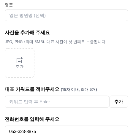
영문
사진을 추가해 주세요
JPG, PNG (최대 5MB). 대표 사진이 첫 번째로 노출됩니다.
추가
대표 키워드를 적어주세요
(15자 이내, 최대 5개)
추가
전화번호를 입력해 주세요