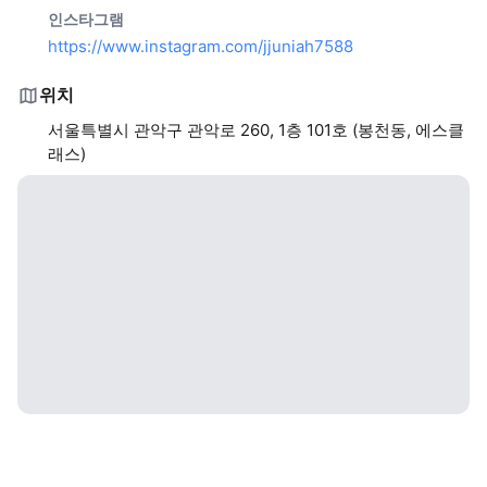
인스타그램
https://www.instagram.com/jjuniah7588
위치
서울특별시 관악구 관악로 260, 1층 101호 (봉천동, 에스클
래스)