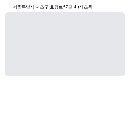
서울특별시 서초구 효령로57길 4 (서초동)