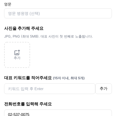
영문
사진을 추가해 주세요
JPG, PNG (최대 5MB). 대표 사진이 첫 번째로 노출됩니다.
추가
대표 키워드를 적어주세요
(15자 이내, 최대 5개)
추가
전화번호를 입력해 주세요