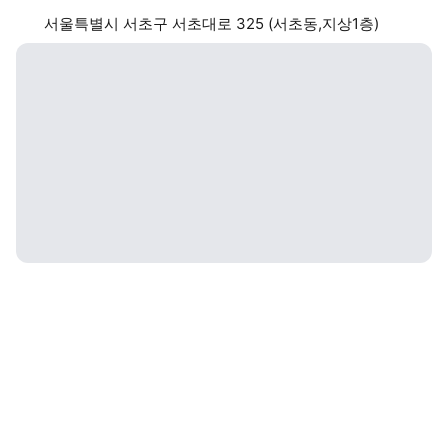
서울특별시 서초구 서초대로 325 (서초동,지상1층)