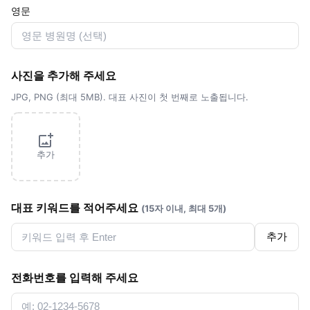
영문
사진을 추가해 주세요
JPG, PNG (최대 5MB). 대표 사진이 첫 번째로 노출됩니다.
추가
대표 키워드를 적어주세요
(15자 이내, 최대 5개)
추가
전화번호를 입력해 주세요