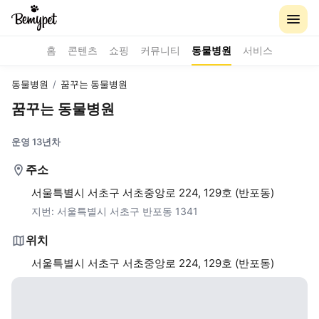
홈
콘텐츠
쇼핑
커뮤니티
동물병원
서비스
동물병원
/
꿈꾸는 동물병원
꿈꾸는 동물병원
운영 13년차
주소
서울특별시 서초구 서초중앙로 224, 129호 (반포동)
지번:
서울특별시 서초구 반포동 1341
위치
서울특별시 서초구 서초중앙로 224, 129호 (반포동)