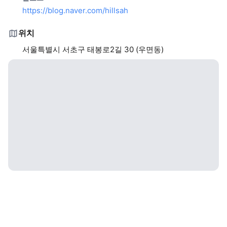
https://blog.naver.com/hillsah
위치
서울특별시 서초구 태봉로2길 30 (우면동)