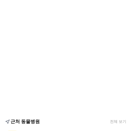
근처 동물병원
전체 보기