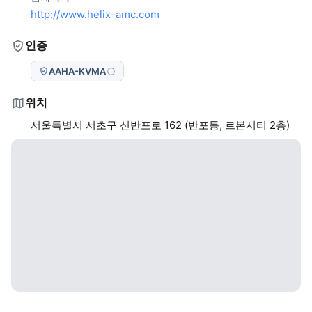
http://www.helix-amc.com
인증
AAHA-KVMA
위치
서울특별시 서초구 신반포로 162 (반포동, 르본시티 2층)