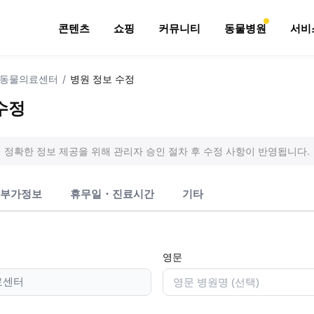
콘텐츠
쇼핑
커뮤니티
동물병원
서비
 동물의료센터
/
병원 정보 수정
수정
정확한 정보 제공을 위해 관리자 승인 절차 후 수정 사항이 반영됩니다.
부가정보
휴무일・진료시간
기타
영문