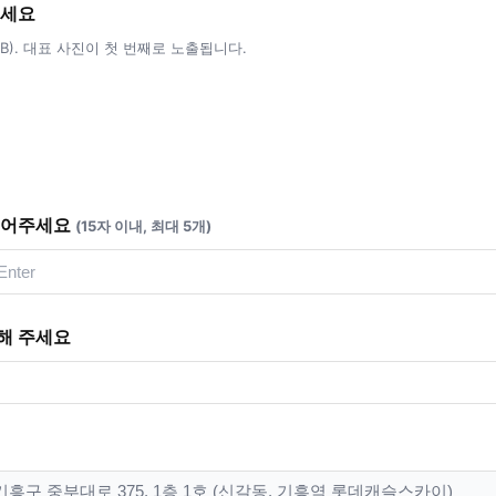
주세요
5MB). 대표 사진이 첫 번째로 노출됩니다.
적어주세요
(15자 이내, 최대 5개)
해 주세요