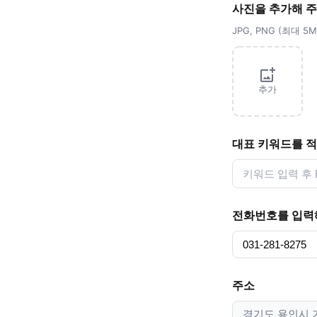
사진을 추가해 
JPG, PNG (최대 
추가
대표 키워드를 
전화번호를 입력
주소