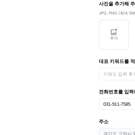
사진을 추가해 
JPG, PNG (최대 
추가
대표 키워드를 
전화번호를 입력
주소