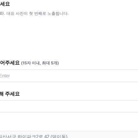
주세요
5MB). 대표 사진이 첫 번째로 노출됩니다.
적어주세요
(15자 이내, 최대 5개)
해 주세요