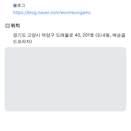
블로그
https://blog.naver.com/wonheungamc
위치
경기도 고양시 덕양구 도래울로 40, 201호 (도내동, 예승골
드프라자)