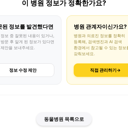
이 병원 정보가 정확한가요?
못된 정보를 발견했다면
병원 관계자이신가요?
 정보 중 잘못된 내용이 있거나,
병원과 의료진 정보를 정확히
 방문 후 알게 된 정보가 있다면
등록해, 검색엔진과 AI 검색
 제안을 보내주세요.
환경에서 참고될 수 있는 정보
갖춰보세요.
정보 수정 제안
직접 관리하기
→
동물병원 목록으로