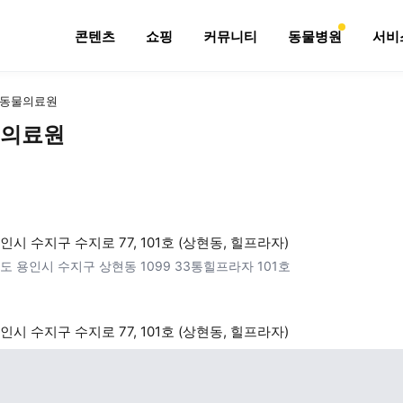
콘텐츠
쇼핑
커뮤니티
동물병원
서비
동물의료원
의료원
인시 수지구 수지로 77, 101호 (상현동, 힐프라자)
도 용인시 수지구 상현동 1099 33통힐프라자 101호
인시 수지구 수지로 77, 101호 (상현동, 힐프라자)