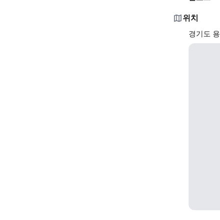
위치
경기도 용