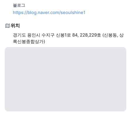
블로그
https://blog.naver.com/seoulshine1
위치
경기도 용인시 수지구 신봉1로 84, 228,229호 (신봉동, 상
록신봉종합상가)