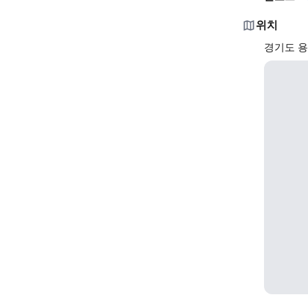
위치
경기도 용