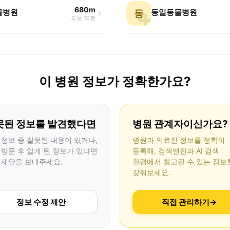
680m
물병원
동일동물병원
동
도보 10분
이 병원 정보가 정확한가요?
못된 정보를 발견했다면
병원 관계자이신가요?
 정보 중 잘못된 내용이 있거나,
병원과 의료진 정보를 정확히
 방문 후 알게 된 정보가 있다면
등록해, 검색엔진과 AI 검색
 제안을 보내주세요.
환경에서 참고될 수 있는 정보
갖춰보세요.
정보 수정 제안
직접 관리하기
→