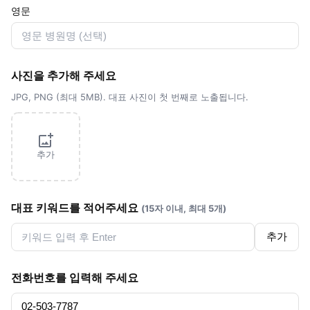
영문
사진을 추가해 주세요
JPG, PNG (최대 5MB). 대표 사진이 첫 번째로 노출됩니다.
추가
대표 키워드를 적어주세요
(15자 이내, 최대 5개)
추가
전화번호를 입력해 주세요