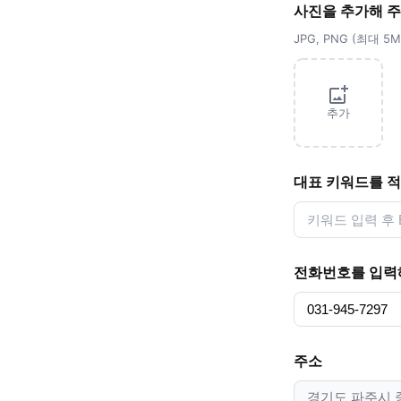
사진을 추가해 
JPG, PNG (최대 
추가
대표 키워드를 
전화번호를 입력
주소