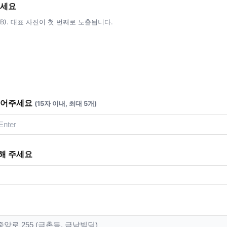
주세요
5MB). 대표 사진이 첫 번째로 노출됩니다.
적어주세요
(15자 이내, 최대 5개)
해 주세요