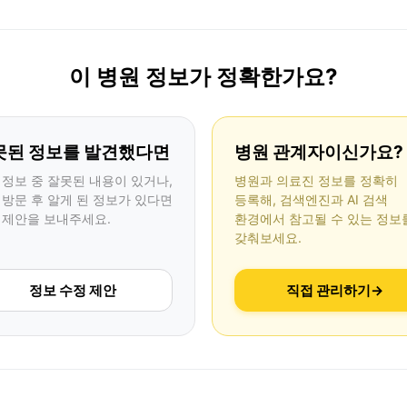
이 병원 정보가 정확한가요?
못된 정보를 발견했다면
병원 관계자이신가요?
 정보 중 잘못된 내용이 있거나,
병원과 의료진 정보를 정확히
 방문 후 알게 된 정보가 있다면
등록해, 검색엔진과 AI 검색
 제안을 보내주세요.
환경에서 참고될 수 있는 정보
갖춰보세요.
정보 수정 제안
직접 관리하기
→