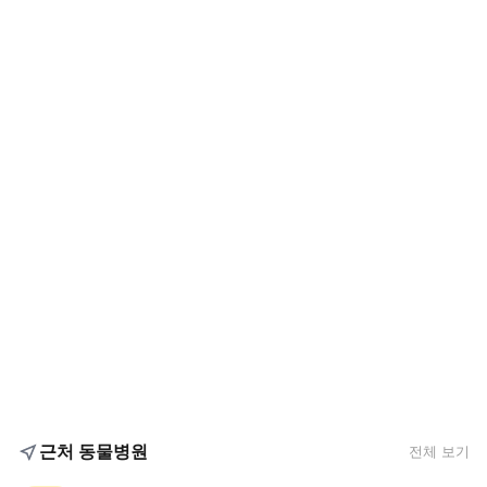
근처 동물병원
전체 보기