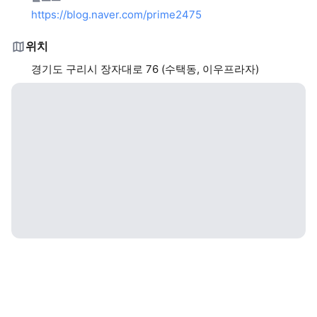
https://blog.naver.com/prime2475
위치
경기도 구리시 장자대로 76 (수택동, 이우프라자)