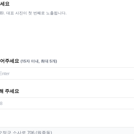
주세요
5MB). 대표 사진이 첫 번째로 노출됩니다.
적어주세요
(15자 이내, 최대 5개)
해 주세요