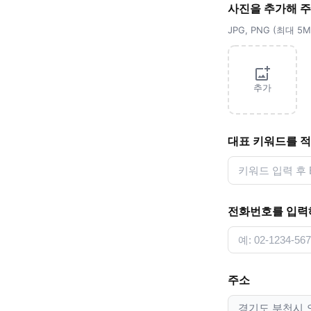
사진을 추가해 
JPG, PNG (최대 
추가
대표 키워드를 
전화번호를 입력
주소