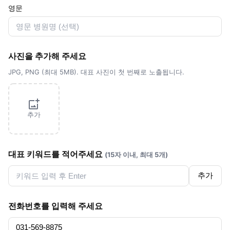
영문
사진을 추가해 주세요
JPG, PNG (최대 5MB). 대표 사진이 첫 번째로 노출됩니다.
추가
대표 키워드를 적어주세요
(15자 이내, 최대 5개)
추가
전화번호를 입력해 주세요