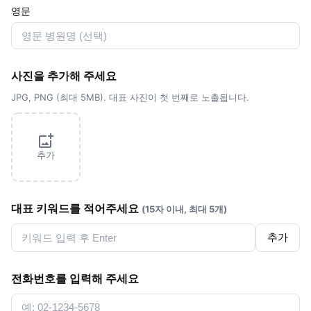
영문
사진을 추가해 주세요
JPG, PNG (최대 5MB). 대표 사진이 첫 번째로 노출됩니다.
추가
대표 키워드를 적어주세요
(15자 이내, 최대 5개)
추가
전화번호를 입력해 주세요