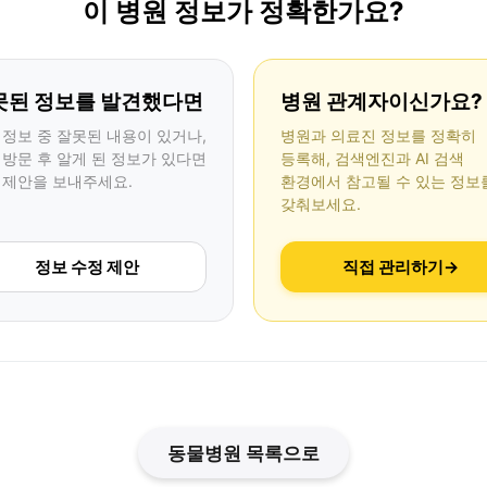
이 병원 정보가 정확한가요?
못된 정보를 발견했다면
병원 관계자이신가요?
 정보 중 잘못된 내용이 있거나,
병원과 의료진 정보를 정확히
 방문 후 알게 된 정보가 있다면
등록해, 검색엔진과 AI 검색
 제안을 보내주세요.
환경에서 참고될 수 있는 정보
갖춰보세요.
정보 수정 제안
직접 관리하기
→
동물병원 목록으로