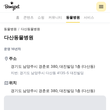
홈
콘텐츠
쇼핑
커뮤니티
동물병원
서비스
동물병원
/
다산동물병원
다산동물병원
운영 16년차
주소
경기도 남양주시 경춘로 380, 대진빌딩 1층 (다산동)
지번:
경기도 남양주시 다산동 4135-5 대진빌딩
위치
경기도 남양주시 경춘로 380, 대진빌딩 1층 (다산동)