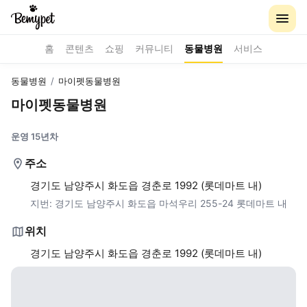
홈
콘텐츠
쇼핑
커뮤니티
동물병원
서비스
동물병원
/
마이펫동물병원
마이펫동물병원
운영 15년차
주소
경기도 남양주시 화도읍 경춘로 1992 (롯데마트 내)
지번:
경기도 남양주시 화도읍 마석우리 255-24 롯데마트 내
위치
경기도 남양주시 화도읍 경춘로 1992 (롯데마트 내)