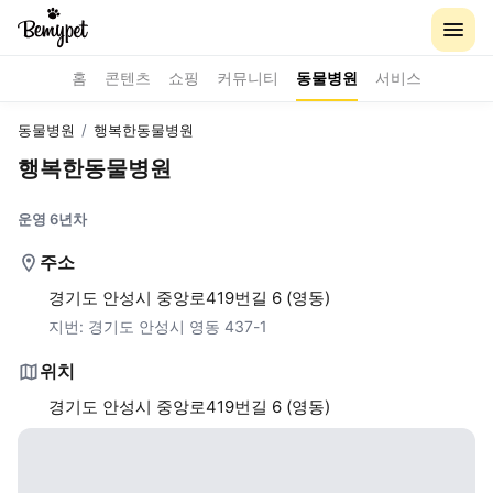
홈
콘텐츠
쇼핑
커뮤니티
동물병원
서비스
동물병원
/
행복한동물병원
행복한동물병원
운영 6년차
주소
경기도 안성시 중앙로419번길 6 (영동)
지번:
경기도 안성시 영동 437-1
위치
경기도 안성시 중앙로419번길 6 (영동)