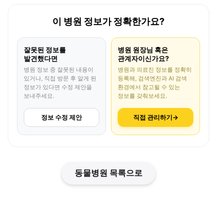
이 병원 정보가 정확한가요?
잘못된 정보를
병원 원장님 혹은
발견했다면
관계자이신가요?
병원 정보 중 잘못된 내용이
병원과 의료진 정보를 정확히
있거나, 직접 방문 후 알게 된
등록해, 검색엔진과 AI 검색
정보가 있다면 수정 제안을
환경에서 참고될 수 있는
보내주세요.
정보를 갖춰보세요.
정보 수정 제안
직접 관리하기
→
동물병원 목록으로