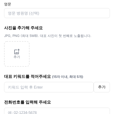
영문
사진을 추가해 주세요
JPG, PNG (최대 5MB). 대표 사진이 첫 번째로 노출됩니다.
추가
대표 키워드를 적어주세요
(15자 이내, 최대 5개)
추가
전화번호를 입력해 주세요