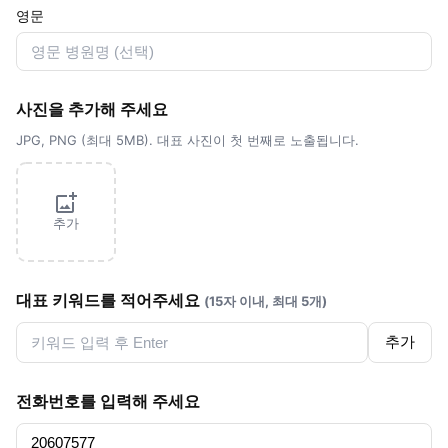
영문
사진을 추가해 주세요
JPG, PNG (최대 5MB). 대표 사진이 첫 번째로 노출됩니다.
추가
대표 키워드를 적어주세요
(15자 이내, 최대 5개)
추가
전화번호를 입력해 주세요