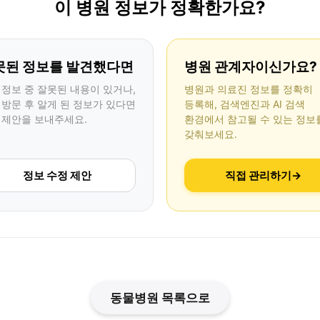
이 병원 정보가 정확한가요?
못된 정보를 발견했다면
병원 관계자이신가요?
 정보 중 잘못된 내용이 있거나,
병원과 의료진 정보를 정확히
 방문 후 알게 된 정보가 있다면
등록해, 검색엔진과 AI 검색
 제안을 보내주세요.
환경에서 참고될 수 있는 정보
갖춰보세요.
정보 수정 제안
직접 관리하기
→
동물병원 목록으로