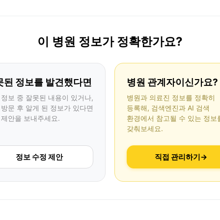
이 병원 정보가 정확한가요?
못된 정보를 발견했다면
병원 관계자이신가요?
 정보 중 잘못된 내용이 있거나,
병원과 의료진 정보를 정확히
 방문 후 알게 된 정보가 있다면
등록해, 검색엔진과 AI 검색
 제안을 보내주세요.
환경에서 참고될 수 있는 정보
갖춰보세요.
정보 수정 제안
직접 관리하기
→